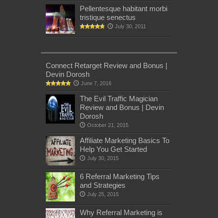
Pellentesque habitant morbi
tristique senectus
July 30, 2011
Connect Retarget Review and Bonus |
Devin Dorosh
June 7, 2016
The Evil Traffic Magician
Review and Bonus | Devin
Dorosh
October 21, 2015
Affiliate Marketing Basics To
Help You Get Started
July 30, 2015
6 Referral Marketing Tips
and Strategies
July 25, 2015
Why Referral Marketing is