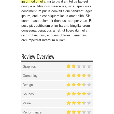
ipsum odio nulla
, mi turpis diam tellus laoreet
congue a. Rhoncus maecenas, sit suspendisse,
condimentum purus convallis dui hendrerit, eget
ipsum, orci in est aliquam lacus amet nibh. Sit
quam massa diam sit rhoncus, semper vitae. Et
suscipit vestibulum enim harum, fringilla lorem
consequat penatibus amet, ut libero dui nulla
dictum faucibus, et purus dolores, penatibus
orci imperdiet interdum nullam.
Review Overview
Graphics
Gameplay
Design
Sounds
Value
Performance