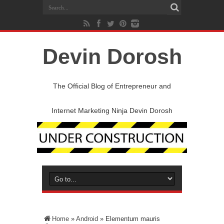
Devin Dorosh
The Official Blog of Entrepreneur and
Internet Marketing Ninja Devin Dorosh
Home
»
Android
»
Elementum mauris