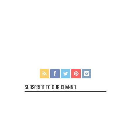
SUBSCRIBE TO OUR CHANNEL