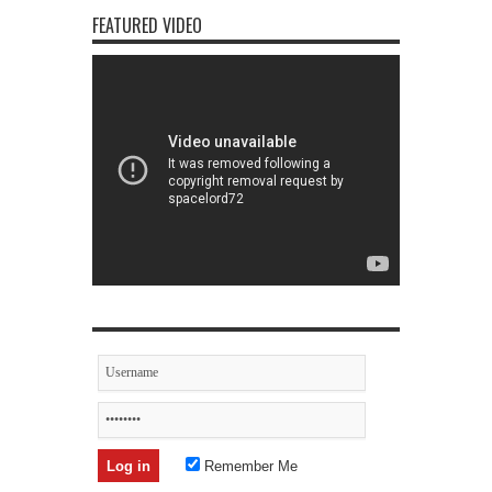
FEATURED VIDEO
Remember Me